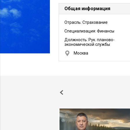
Общая информация
Отрасль: Страхование
Специализация: Финансы
Должность:
Рук. планово-
экономической службы
Москва