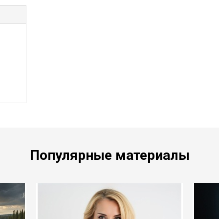
Популярные материалы