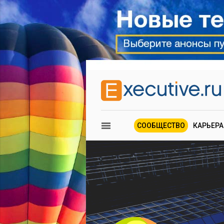
СООБЩЕСТВО
КАРЬЕРА