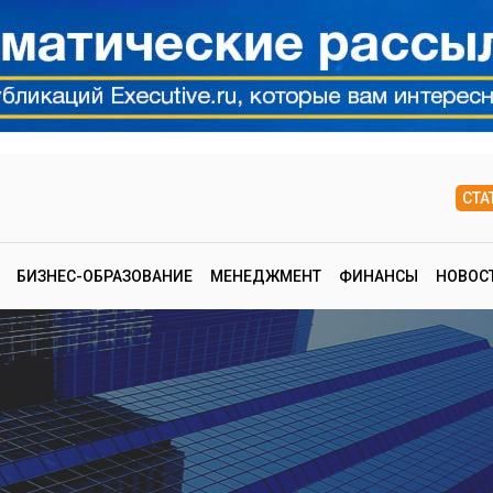
СТА
БИЗНЕС-ОБРАЗОВАНИЕ
МЕНЕДЖМЕНТ
ФИНАНСЫ
НОВОС