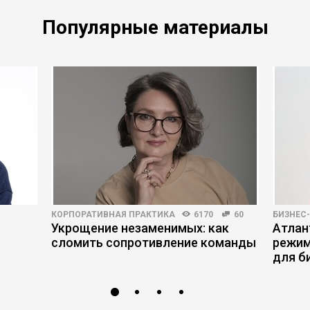
Популярные материалы
КОРПОРАТИВНАЯ ПРАКТИКА
6170
60
БИЗНЕС
Укрощение незаменимых: как
Атлан
сломить сопротивление команды
режим
для б