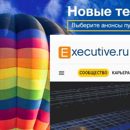
СООБЩЕСТВО
КАРЬЕРА