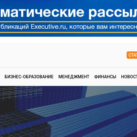
СТА
БИЗНЕС-ОБРАЗОВАНИЕ
МЕНЕДЖМЕНТ
ФИНАНСЫ
НОВОС