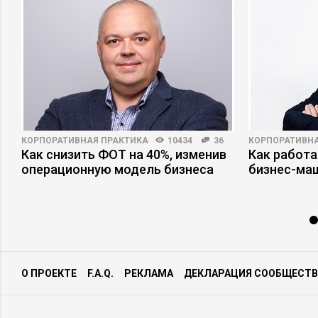
КОРПОРАТИВНАЯ ПРАКТИКА
10434
36
КОРПОРАТИВНА
Как снизить ФОТ на 40%, изменив
Как работа
операционную модель бизнеса
бизнес-ма
О ПРОЕКТЕ
F.A.Q.
РЕКЛАМА
ДЕКЛАРАЦИЯ СООБЩЕСТВ