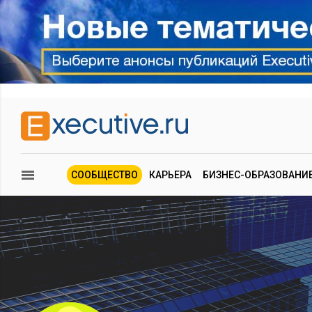
СООБЩЕСТВО
КАРЬЕРА
БИЗНЕС-ОБРАЗОВАНИ