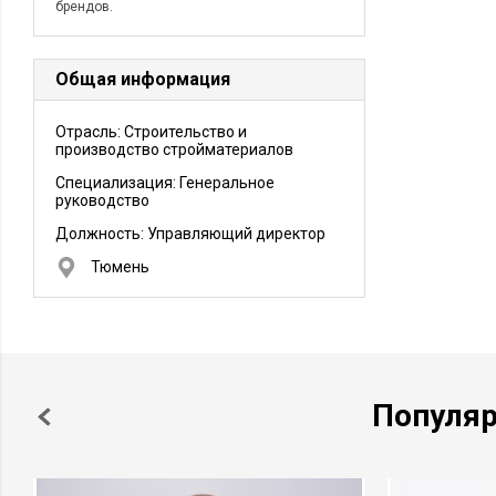
брендов.
Общая информация
Отрасль: Строительство и
производство стройматериалов
Специализация: Генеральное
руководство
Должность:
Управляющий директор
Тюмень
Популя