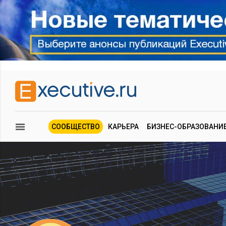
СООБЩЕСТВО
КАРЬЕРА
БИЗНЕС-ОБРАЗОВАНИ