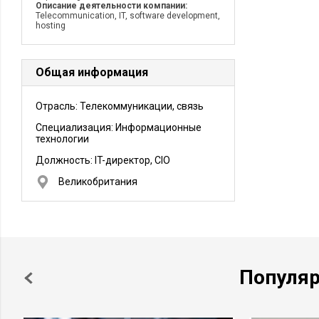
Описание деятельности компании:
Telecommunication, IT, software development,
hosting
Общая информация
Отрасль: Телекоммуникации, связь
Специализация: Информационные
технологии
Должность:
IT-директор, CIO
Великобритания
Популя