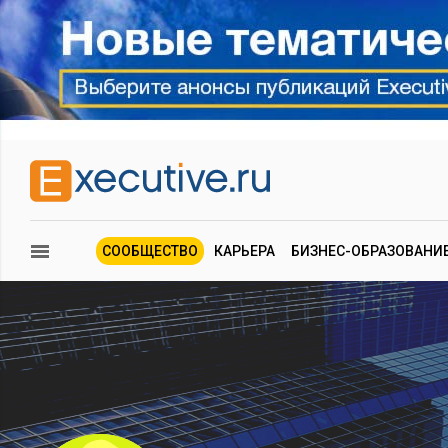
СООБЩЕСТВО
КАРЬЕРА
БИЗНЕС-ОБРАЗОВАНИ