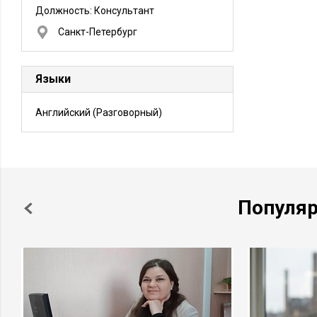
Должность:
Консультант
Санкт-Петербург
Языки
Английский
(Разговорный)
Популя