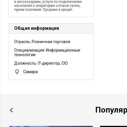
и акссесуарами, услуги по подключению
населения к операторам сотовой связи,
прием платежей. Продажи в кредит.
Общая информация
Отрасль: Розничная торговля
Специализация: Информационные
технологии
Должность:
IT-директор, CIO
Самара
Популя