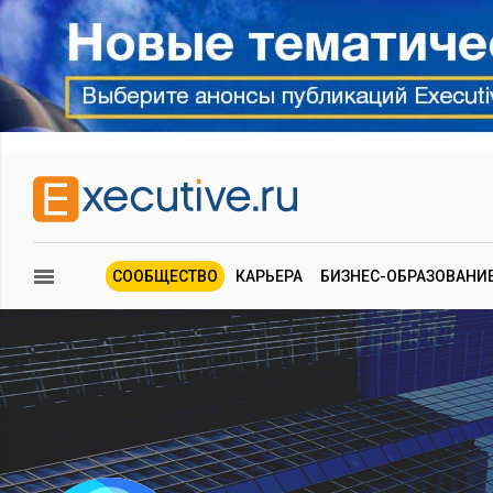
СООБЩЕСТВО
КАРЬЕРА
БИЗНЕС-ОБРАЗОВАНИ