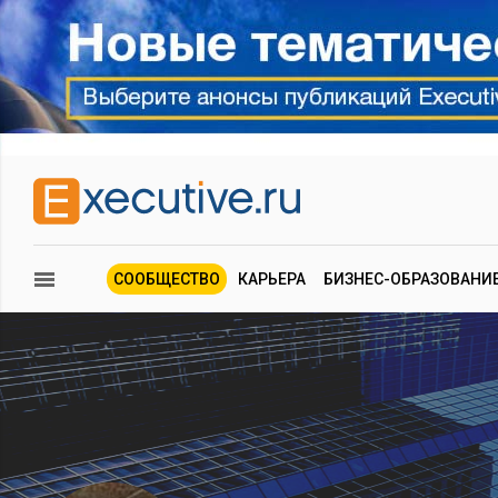
СООБЩЕСТВО
КАРЬЕРА
БИЗНЕС-ОБРАЗОВАНИ