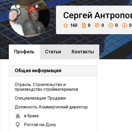
Сергей
Антропо
160
0
0
0
0
Профиль
Cтатьи
Контакты
Общая информация
Отрасль: Строительство и
производство стройматериалов
Специализация: Продажи
Должность:
Коммерческий директор
в браке
Ростов-на-Дону