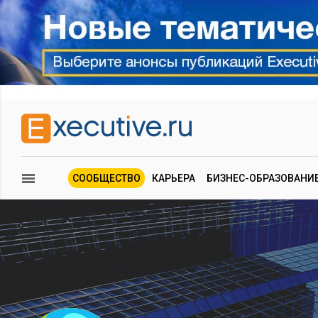
СООБЩЕСТВО
КАРЬЕРА
БИЗНЕС-ОБРАЗОВАНИ