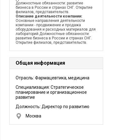
Должностные обязанности: развитие
бизнеса в России и странах СНГ. Открытие
филиалов, представительств.
Описание деятельности компании:
Основные направления деятельности
компании - продвижение и продажа
оборудования и расходных материалов для
лабораторий.Должностные обязанности:
развитие бизнеса в России и странах СНГ.
Открытие филиалов, представительств.
Общая информация
Отрасль: Фармацевтика, медицина
Специализация: Стратегическое
планирование и организационное
развитие
Должность:
Директор по развитию
Москва