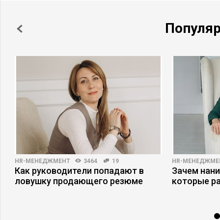
Популя
HR-МЕНЕДЖМЕНТ
3464
19
HR-МЕНЕДЖМЕ
Как руководители попадают в
Зачем нани
ловушку продающего резюме
которые р