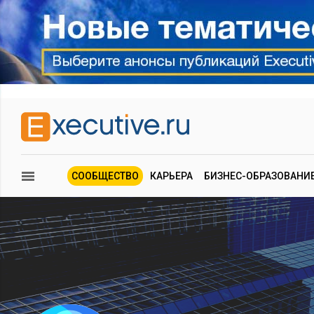
СООБЩЕСТВО
КАРЬЕРА
БИЗНЕС-ОБРАЗОВАНИ