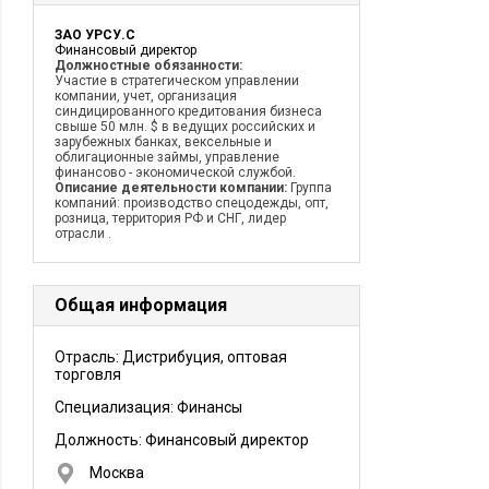
ЗАО УРСУ.С
Финансовый директор
Должностные обязанности:
Участие в стратегическом управлении
компании, учет, организация
синдицированного кредитования бизнеса
свыше 50 млн. $ в ведущих российских и
зарубежных банках, вексельные и
облигационные займы, управление
финансово - экономической службой.
Описание деятельности компании:
Группа
компаний: производство спецодежды, опт,
розница, территория РФ и СНГ, лидер
отрасли .
Общая информация
Отрасль: Дистрибуция, оптовая
торговля
Специализация: Финансы
Должность:
Финансовый директор
Москва