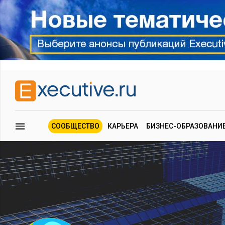
СООБЩЕСТВО
КАРЬЕРА
БИЗНЕС-ОБРАЗОВАНИ