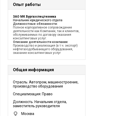
Опыт работы
ЗАО МК Бургазспецтехника
Начальник юридического отдела
Должностные обязанности:
Полное корпоративное сопровождение
деятельности как Компании, так и клиентов,
обслуживаемых по договору оказания
консалтинговых услуг.
Описание деятельности компании:
Производство и реализация (в т.ч. экспорт)
нефтегазодобывающего оборудования,
оказание консалтинговых услуг
Общая информация
Отрасль: Автопром, машиностроение,
производство оборудования
Специализация: Право
Должность:
Начальник отдела,
заместитель руководителя
Москва