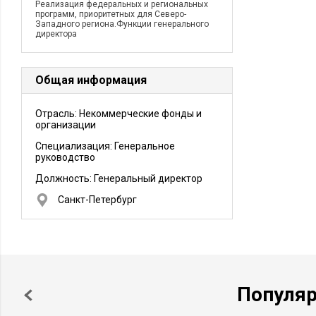
Реализация федеральных и региональных
программ, приоритетных для Северо-
Западного региона.Функции генерального
директора
Общая информация
Отрасль: Некоммерческие фонды и
организации
Специализация: Генеральное
руководство
Должность:
Генеральный директор
Санкт-Петербург
Популя