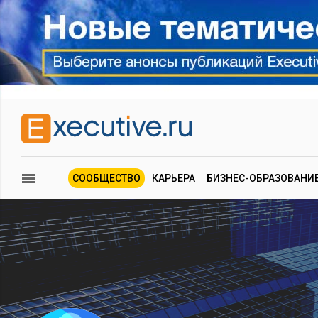
СООБЩЕСТВО
КАРЬЕРА
БИЗНЕС-ОБРАЗОВАНИ