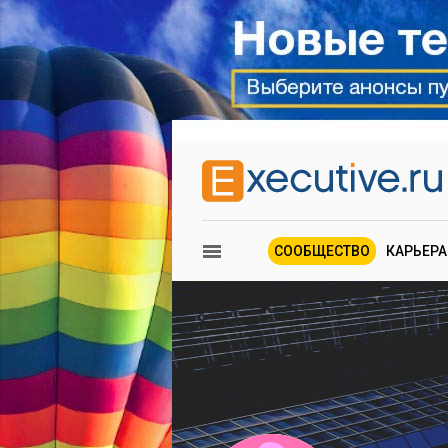
СООБЩЕСТВО
КАРЬЕРА