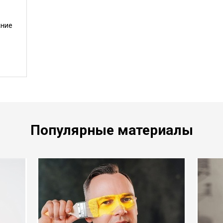
ание
Популярные материалы