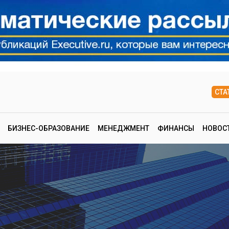
СТА
БИЗНЕС-ОБРАЗОВАНИЕ
МЕНЕДЖМЕНТ
ФИНАНСЫ
НОВОС