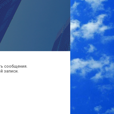
ть сообщения.
ой записи.