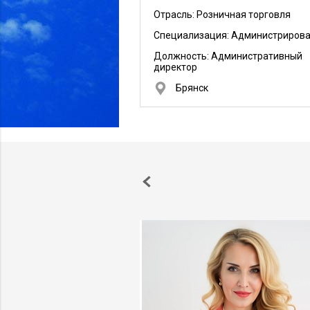
Отрасль: Розничная торговля
Специализация: Администриров
Должность:
Административный
директор
Брянск