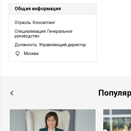
Общая информация
Отрасль: Консалтинг
Специализация: Генеральное
руководство
Должность:
Управляющий директор
Москва
Популя