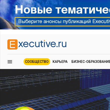
СООБЩЕСТВО
КАРЬЕРА
БИЗНЕС-ОБРАЗОВАНИ