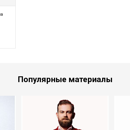
на
Популярные материалы