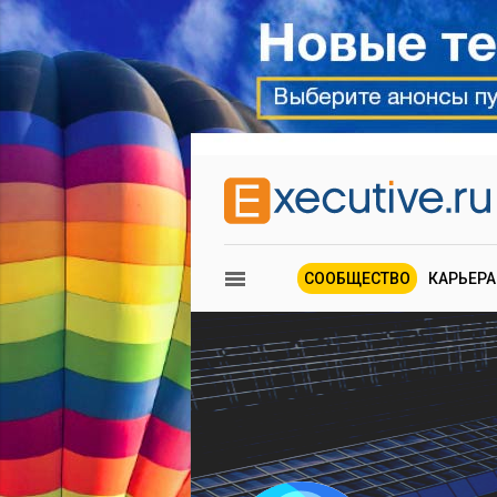
СООБЩЕСТВО
КАРЬЕРА