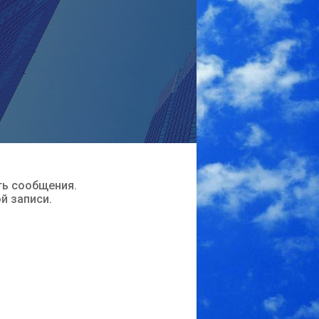
ть сообщения.
ой записи.