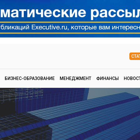
СТА
БИЗНЕС-ОБРАЗОВАНИЕ
МЕНЕДЖМЕНТ
ФИНАНСЫ
НОВОС