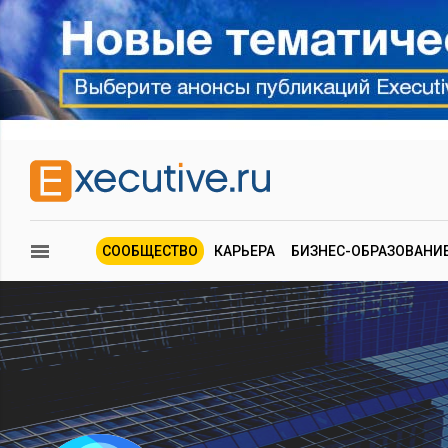
СООБЩЕСТВО
КАРЬЕРА
БИЗНЕС-ОБРАЗОВАНИ