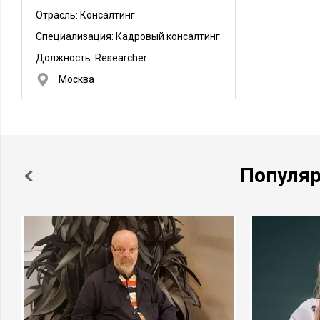
Отрасль: Консалтинг
Специализация: Кадровый консалтинг
Должность:
Researcher
Москва
Популя