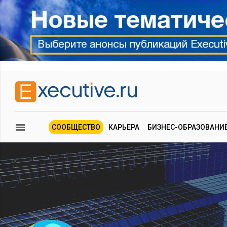
СООБЩЕСТВО
КАРЬЕРА
БИЗНЕС-ОБРАЗОВАНИ