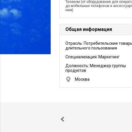
Телеком (от оборудования для операто
до мобильных телефонов и аксессуаро
ним)
Общая информация
Отрасль: Потребительские товар
длительного пользования
Специализация: Маркетинг
Должность:
Менеджер группы
продуктов
Москва