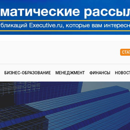
СТА
БИЗНЕС-ОБРАЗОВАНИЕ
МЕНЕДЖМЕНТ
ФИНАНСЫ
НОВОС