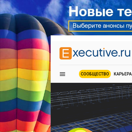
СООБЩЕСТВО
КАРЬЕРА