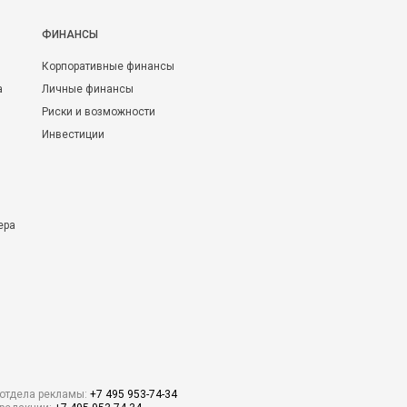
ФИНАНСЫ
Корпоративные финансы
а
Личные финансы
Риски и возможности
Инвестиции
ера
отдела рекламы:
+7 495 953-74-34