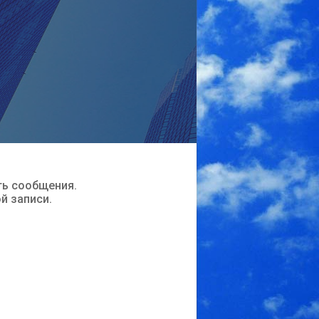
ть сообщения.
ой записи.