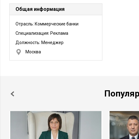
Общая информация
Отрасль: Коммерческие банки
Специализация: Реклама
Должность:
Менеджер
Москва
Популя