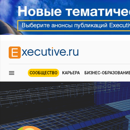
СООБЩЕСТВО
КАРЬЕРА
БИЗНЕС-ОБРАЗОВАНИ