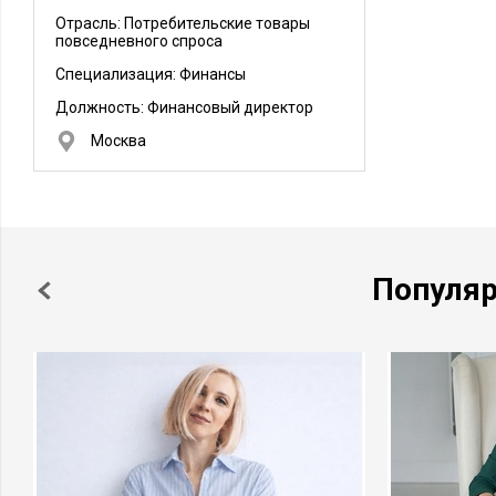
Отрасль: Потребительские товары
повседневного спроса
Специализация: Финансы
Должность:
Финансовый директор
Москва
Популя