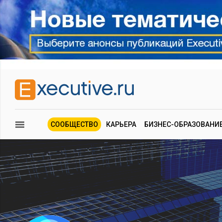
СООБЩЕСТВО
КАРЬЕРА
БИЗНЕС-ОБРАЗОВАНИ