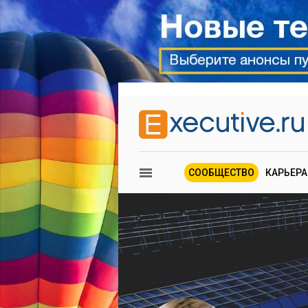
СООБЩЕСТВО
КАРЬЕРА