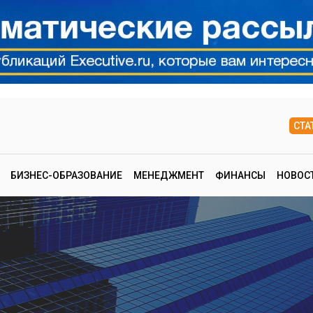
СТА
БИЗНЕС-ОБРАЗОВАНИЕ
МЕНЕДЖМЕНТ
ФИНАНСЫ
НОВОС