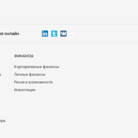
ля онлайн
ФИНАНСЫ
Корпоративные финансы
а
Личные финансы
Риски и возможности
Инвестиции
ера