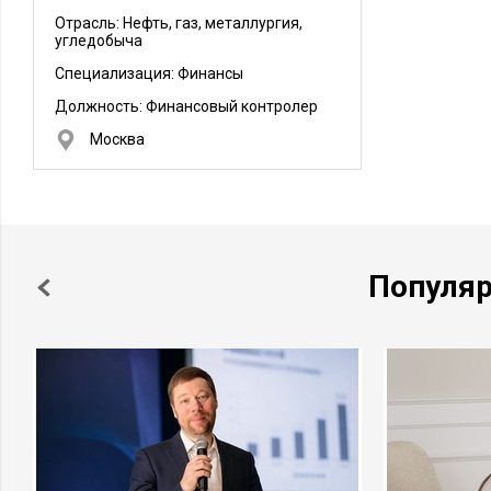
Отрасль: Нефть, газ, металлургия,
угледобыча
Специализация: Финансы
Должность:
Финансовый контролер
Москва
Популя