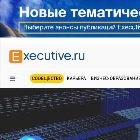
СООБЩЕСТВО
КАРЬЕРА
БИЗНЕС-ОБРАЗОВАНИ