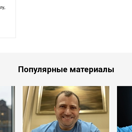
лу,
Популярные материалы