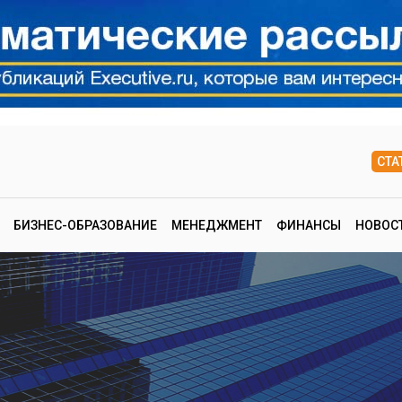
СТА
БИЗНЕС-ОБРАЗОВАНИЕ
МЕНЕДЖМЕНТ
ФИНАНСЫ
НОВОС