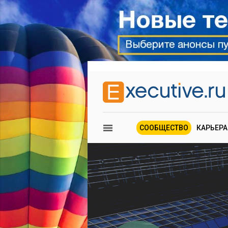
СООБЩЕСТВО
КАРЬЕРА