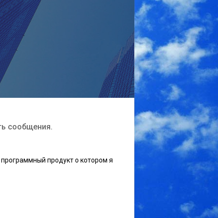
ть сообщения.
 программный продукт о котором я