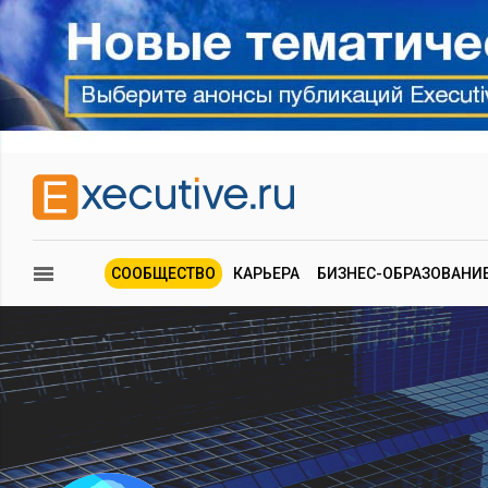
СООБЩЕСТВО
КАРЬЕРА
БИЗНЕС-ОБРАЗОВАНИ