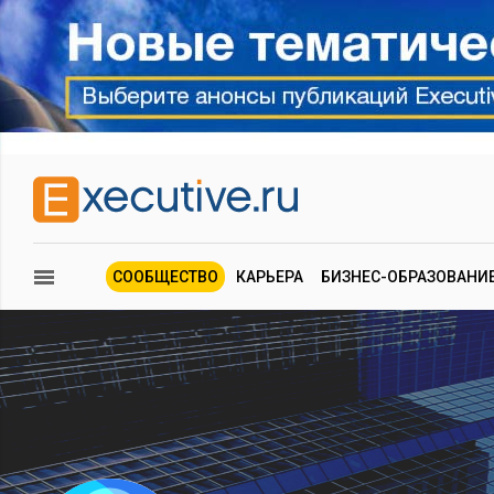
СООБЩЕСТВО
КАРЬЕРА
БИЗНЕС-ОБРАЗОВАНИ