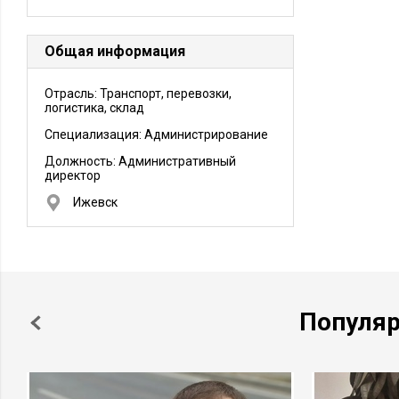
Общая информация
Отрасль: Транспорт, перевозки,
логистика, склад
Специализация: Администрирование
Должность:
Административный
директор
Ижевск
Популя