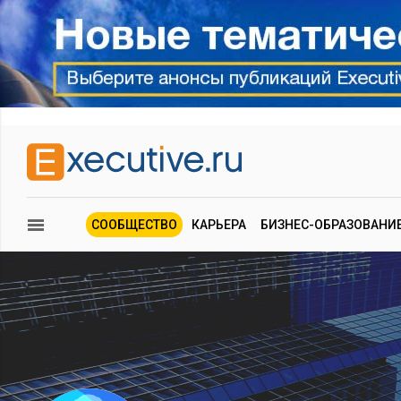
СООБЩЕСТВО
КАРЬЕРА
БИЗНЕС-ОБРАЗОВАНИ