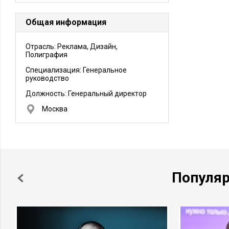
Общая информация
Отрасль: Реклама, Дизайн,
Полиграфия
Специализация: Генеральное
руководство
Должность:
Генеральный директор
Москва
Популя