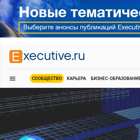
СООБЩЕСТВО
КАРЬЕРА
БИЗНЕС-ОБРАЗОВАНИ