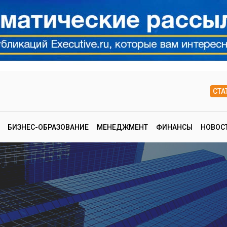
СТА
БИЗНЕС-ОБРАЗОВАНИЕ
МЕНЕДЖМЕНТ
ФИНАНСЫ
НОВОС