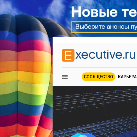
СООБЩЕСТВО
КАРЬЕРА