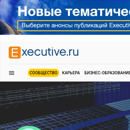
СООБЩЕСТВО
КАРЬЕРА
БИЗНЕС-ОБРАЗОВАНИ