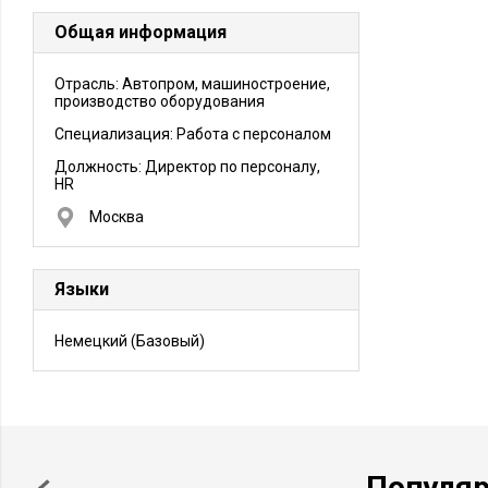
Общая информация
Отрасль: Автопром, машиностроение,
производство оборудования
Специализация: Работа с персоналом
Должность:
Директор по персоналу,
HR
Москва
Языки
Немецкий
(Базовый)
Популя