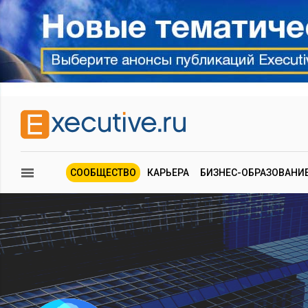
СООБЩЕСТВО
КАРЬЕРА
БИЗНЕС-ОБРАЗОВАНИ