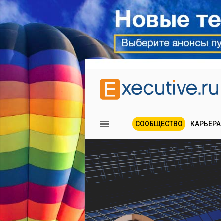
СООБЩЕСТВО
КАРЬЕРА