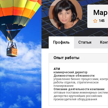
Мар
145
Профиль
Cтатьи
Кон
Опыт работы
АТМ
коммерческий директор
Должностные обязанности:
управление бизнес процессами, контр
работы отделов, стратегическое
планирование
Описание деятельности компании:
оптовые поставки инженерных систем
дилерство крупнейших российских
производителей оборудования