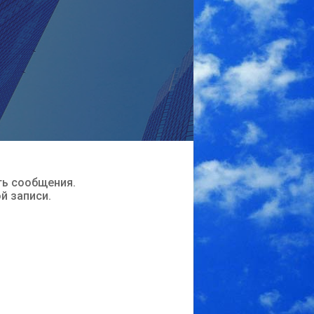
ть сообщения.
ой записи.