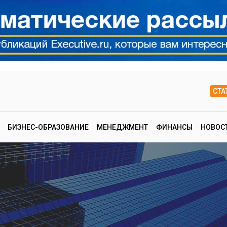
СТА
БИЗНЕС-ОБРАЗОВАНИЕ
МЕНЕДЖМЕНТ
ФИНАНСЫ
НОВОС