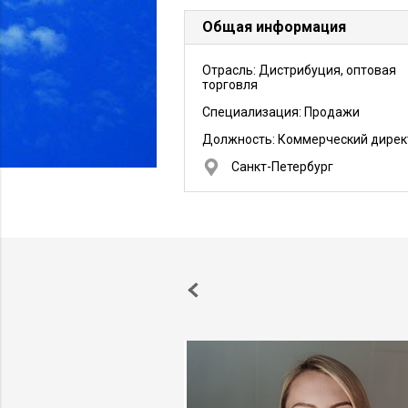
Общая информация
Отрасль: Дистрибуция, оптовая
торговля
Специализация: Продажи
Должность:
Коммерческий дирек
Санкт-Петербург