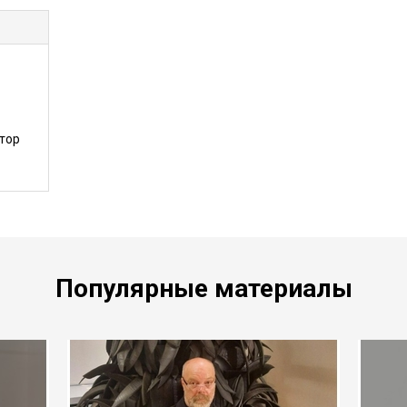
тор
Популярные материалы