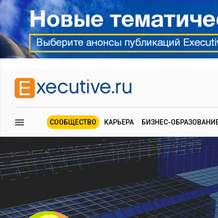
СООБЩЕСТВО
КАРЬЕРА
БИЗНЕС-ОБРАЗОВАНИ