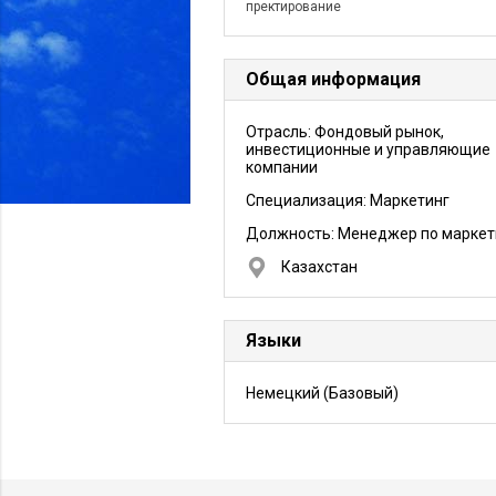
пректирование
Общая информация
Отрасль: Фондовый рынок,
инвестиционные и управляющие
компании
Специализация: Маркетинг
Должность:
Менеджер по маркет
Казахстан
Языки
Немецкий
(Базовый)