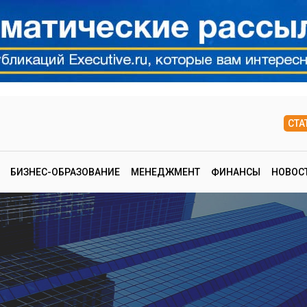
СТА
БИЗНЕС-ОБРАЗОВАНИЕ
МЕНЕДЖМЕНТ
ФИНАНСЫ
НОВОС