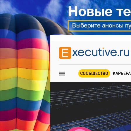
СООБЩЕСТВО
КАРЬЕРА