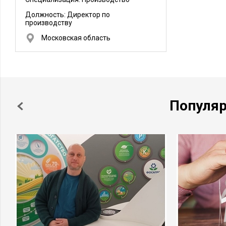
Должность:
Директор по
производству
Московская область
Популя