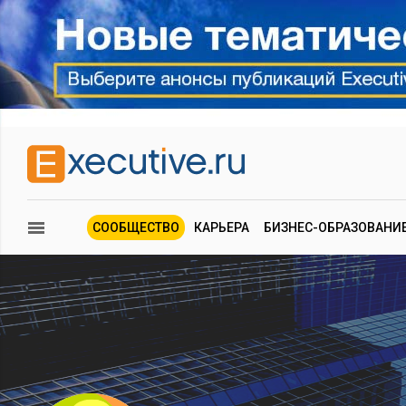
СООБЩЕСТВО
КАРЬЕРА
БИЗНЕС-ОБРАЗОВАНИ