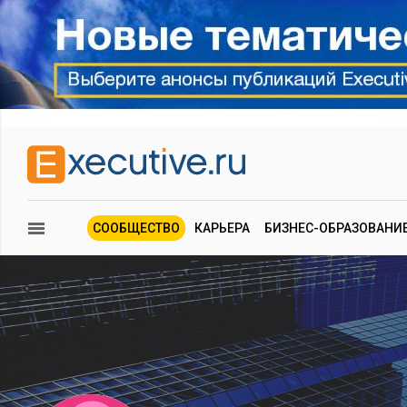
СООБЩЕСТВО
КАРЬЕРА
БИЗНЕС-ОБРАЗОВАНИ