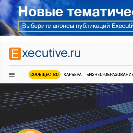
СООБЩЕСТВО
КАРЬЕРА
БИЗНЕС-ОБРАЗОВАНИ