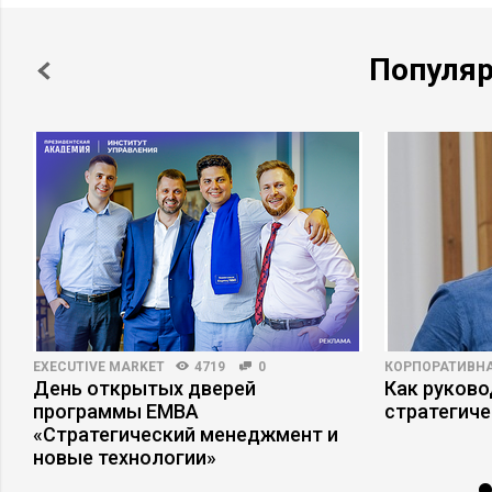
Популя
EXECUTIVE MARKET
4719
0
КОРПОРАТИВНА
День открытых дверей
Как руково
программы ЕМВА
стратегиче
«Стратегический менеджмент и
новые технологии»