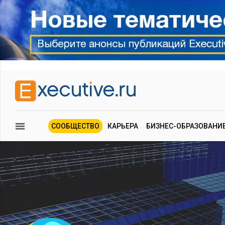
СООБЩЕСТВО
КАРЬЕРА
БИЗНЕС-ОБРАЗОВАНИ