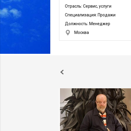
Отрасль: Сервис, услуги
Специализация: Продажи
Должность:
Менеджер
Москва