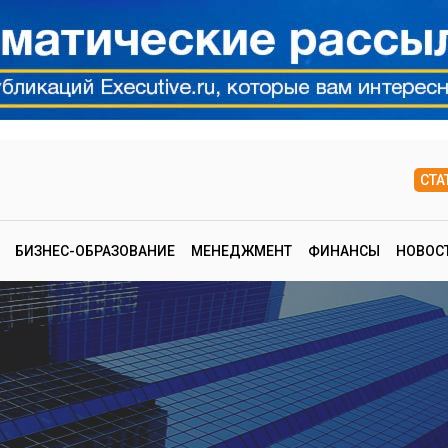
СТА
БИЗНЕС-ОБРАЗОВАНИЕ
МЕНЕДЖМЕНТ
ФИНАНСЫ
НОВОС