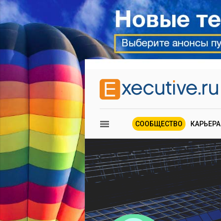
СООБЩЕСТВО
КАРЬЕРА