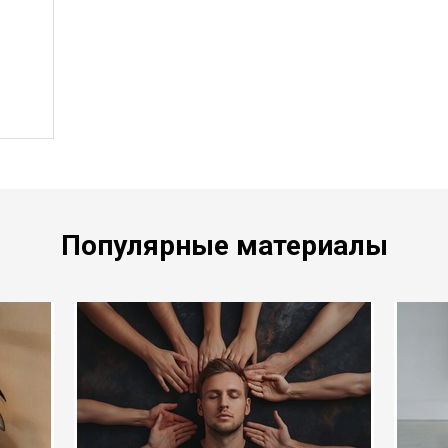
Популярные материалы