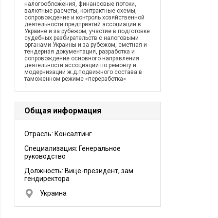
налогообложения, финансовые потоки,
валютные расчеты, контрактные схемы,
сопровождение и контроль хозяйственной
деятельности предприятий ассоциации в
Украине и за рубежом, участие в подготовке
судебных разбирательств с налоговыми
органами Украины и за рубежом, сметная и
тендерная документация, разработка и
сопровождение основного направления
деятельности ассоциации по ремонту и
модернизации ж.д.подвижного состава в
таможенном режиме «переработка»
Общая информация
Отрасль: Консалтинг
Специализация: Генеральное
руководство
Должность:
Вице-президент, зам.
гендиректора
Украина