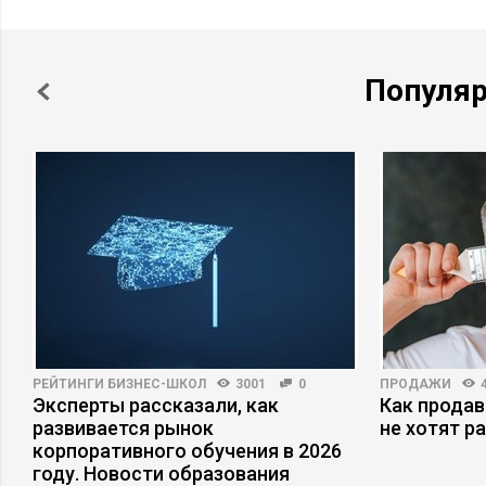
Популя
РЕЙТИНГИ БИЗНЕС-ШКОЛ
3001
0
ПРОДАЖИ
Эксперты рассказали, как
Как продав
развивается рынок
не хотят р
корпоративного обучения в 2026
году. Новости образования