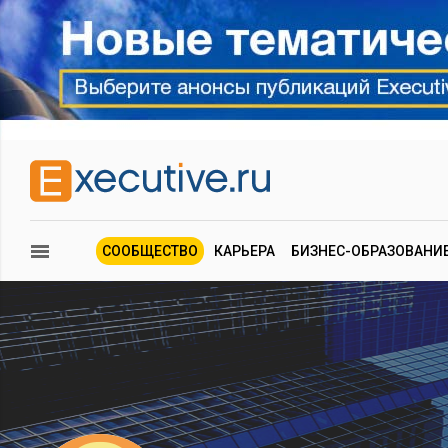
СООБЩЕСТВО
КАРЬЕРА
БИЗНЕС-ОБРАЗОВАНИ