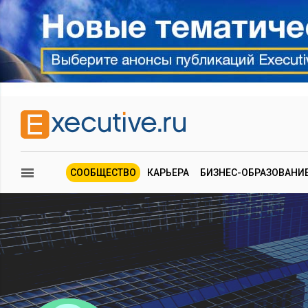
СООБЩЕСТВО
КАРЬЕРА
БИЗНЕС-ОБРАЗОВАНИ