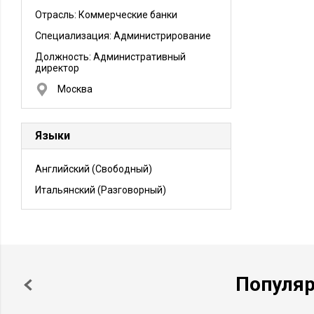
Отрасль: Коммерческие банки
Специализация: Администрирование
Должность:
Административный
директор
Москва
Языки
Английский
(Свободный)
Итальянский
(Разговорный)
Популя