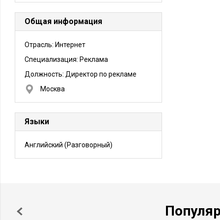
Общая информация
Отрасль: Интернет
Специализация: Реклама
Должность:
Директор по рекламе
Москва
Языки
Английский
(Разговорный)
Популя