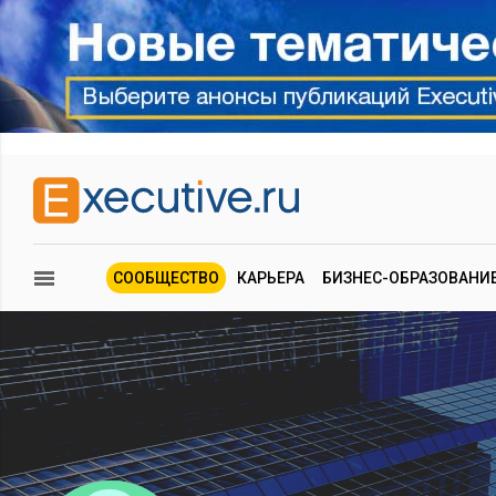
СООБЩЕСТВО
КАРЬЕРА
БИЗНЕС-ОБРАЗОВАНИ