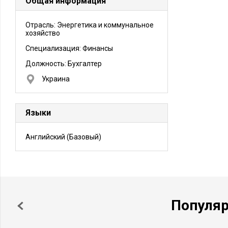
Общая информация
Отрасль: Энергетика и коммунальное
хозяйство
Специализация: Финансы
Должность:
Бухгалтер
Украина
Языки
Английский
(Базовый)
Популя