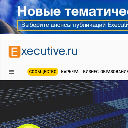
СООБЩЕСТВО
КАРЬЕРА
БИЗНЕС-ОБРАЗОВАНИ