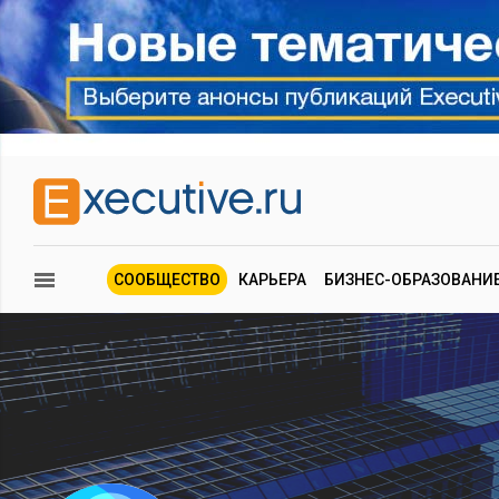
СООБЩЕСТВО
КАРЬЕРА
БИЗНЕС-ОБРАЗОВАНИ