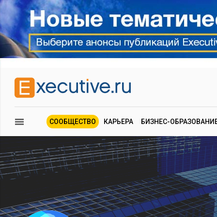
СООБЩЕСТВО
КАРЬЕРА
БИЗНЕС-ОБРАЗОВАНИ