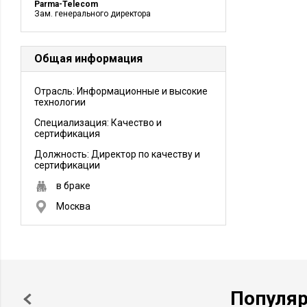
Parma-Telecom
Зам. генерального директора
Общая информация
Отрасль: Информационные и высокие
технологии
Специализация: Качество и
сертификация
Должность:
Директор по качеству и
сертификации
в браке
Москва
Популя