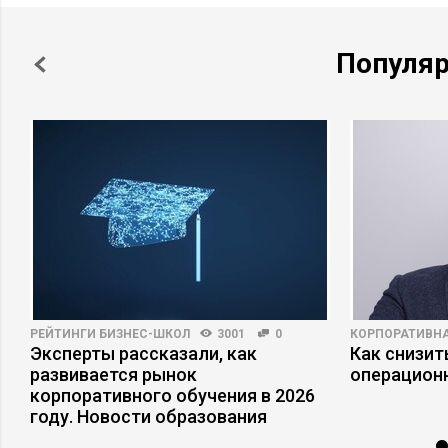
Популя
РЕЙТИНГИ БИЗНЕС-ШКОЛ
3001
0
КОРПОРАТИВНА
е
Эксперты рассказали, как
Как снизит
развивается рынок
операцион
корпоративного обучения в 2026
году. Новости образования