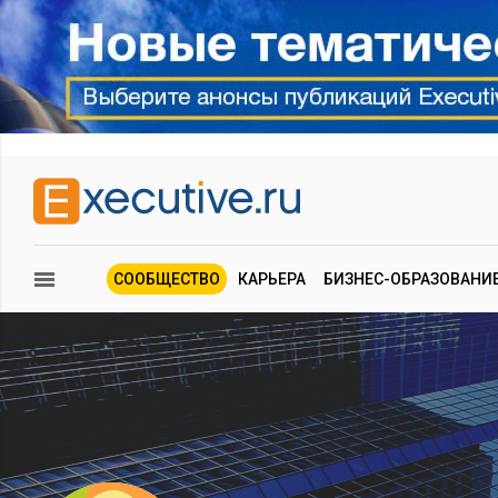
СООБЩЕСТВО
КАРЬЕРА
БИЗНЕС-ОБРАЗОВАНИ