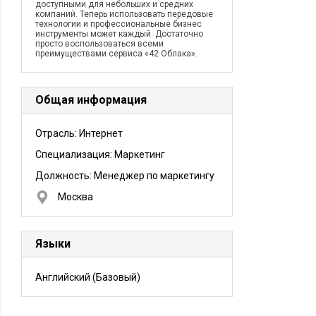
доступными для небольших и средних
компаний. Теперь использовать передовые
технологии и профессиональные бизнес
инструменты может каждый. Достаточно
просто воспользоваться всеми
преимуществами сервиса «42 Облака».
Общая информация
Отрасль: Интернет
Специализация: Маркетинг
Должность:
Менеджер по маркетингу
Москва
Языки
Английский
(Базовый)