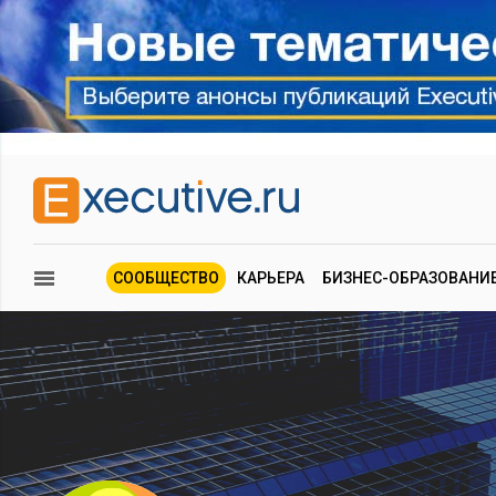
СООБЩЕСТВО
КАРЬЕРА
БИЗНЕС-ОБРАЗОВАНИ