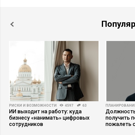
Популя
РИСКИ И ВОЗМОЖНОСТИ
4597
63
ПЛАНИРОВАНИ
ИИ выходит на работу: куда
Должность
бизнесу «нанимать» цифровых
получить п
сотрудников
пожалеть 