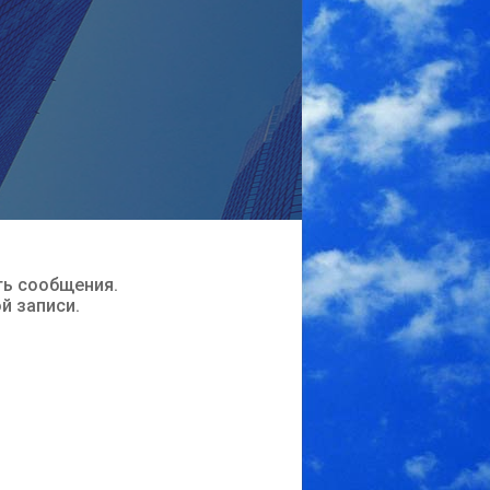
ть сообщения.
ой записи.