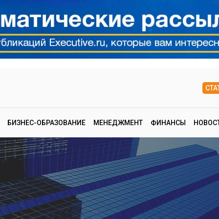
СТА
БИЗНЕС-ОБРАЗОВАНИЕ
МЕНЕДЖМЕНТ
ФИНАНСЫ
НОВОС