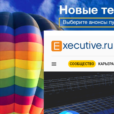
СООБЩЕСТВО
КАРЬЕРА