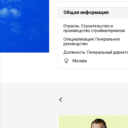
Общая информация
Отрасль: Строительство и
производство стройматериалов
Специализация: Генеральное
руководство
Должность:
Генеральный директ
Москва