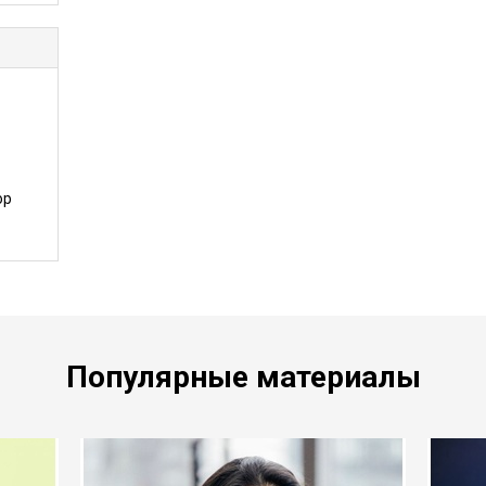
ор
Популярные материалы