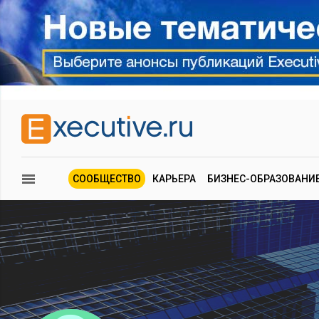
СООБЩЕСТВО
КАРЬЕРА
БИЗНЕС-ОБРАЗОВАНИ