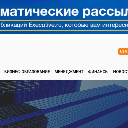
СТА
БИЗНЕС-ОБРАЗОВАНИЕ
МЕНЕДЖМЕНТ
ФИНАНСЫ
НОВОС