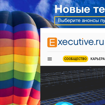
СООБЩЕСТВО
КАРЬЕРА