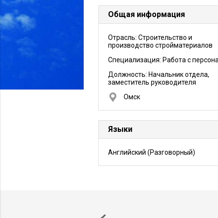
Общая информация
Отрасль: Строительство и
производство стройматериалов
Специализация: Работа с персон
Должность:
Начальник отдела,
заместитель руководителя
Омск
Языки
Английский
(Разговорный)