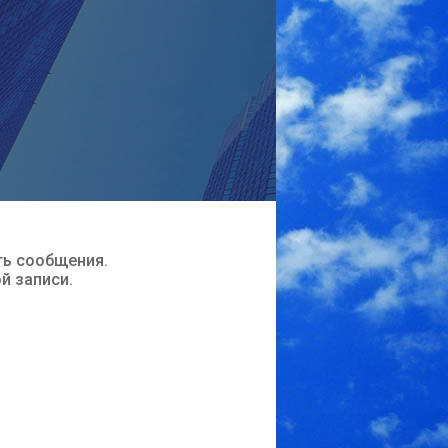
ть сообщения.
ой записи.