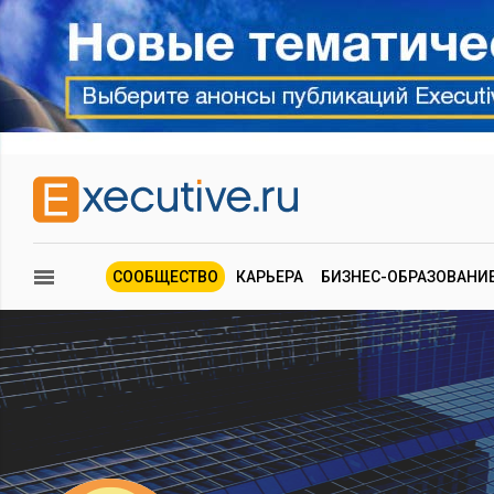
СООБЩЕСТВО
КАРЬЕРА
БИЗНЕС-ОБРАЗОВАНИ