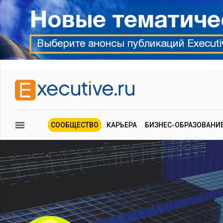
СООБЩЕСТВО
КАРЬЕРА
БИЗНЕС-ОБРАЗОВАНИ